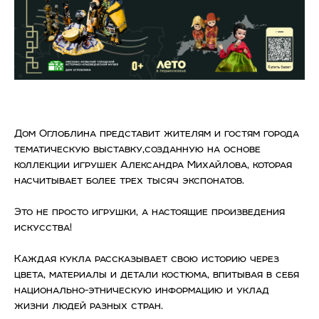
Дом Оглоблина представит жителям и гостям города
тематическую выставку,созданную на основе
коллекции игрушек Александра Михайлова, которая
насчитывает более трех тысяч экспонатов.
Это не просто игрушки, а настоящие произведения
искусства!
Каждая кукла рассказывает свою историю через
цвета, материалы и детали костюма, впитывая в себя
национально-этническую информацию и уклад
жизни людей разных стран.