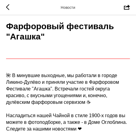
Новости
Фарфоровый фестиваль
"Агашка"
🌺 В минувшие выходные, мы работали в городе
Ликино-Дулёво и приняли участие в Фарфоровом
Фестивале "Агашка". Встречали гостей округа
красиво, с вкусными угощениями и, конечно,
дулёвским фарфоровым сервизом ☕
Насладиться нашей Чайной в стиле 1900-х годов вы
можете в фотоподборке, а также - в Доме Оглоблина.
Следите за нашими новостями ❤